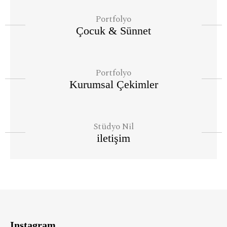
Portfolyo
Çocuk & Sünnet
Portfolyo
Kurumsal Çekimler
Stüdyo Nil
iletişim
Instagram