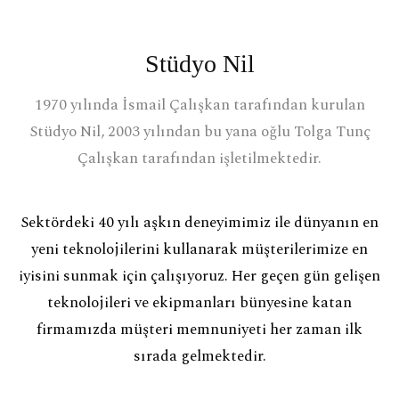
Stüdyo Nil
1970 yılında İsmail Çalışkan tarafından kurulan
Stüdyo Nil, 2003 yılından bu yana oğlu Tolga Tunç
Çalışkan tarafından işletilmektedir.
Sektördeki 40 yılı aşkın deneyimimiz ile dünyanın en
yeni teknolojilerini kullanarak müşterilerimize en
iyisini sunmak için çalışıyoruz. Her geçen gün gelişen
teknolojileri ve ekipmanları bünyesine katan
firmamızda müşteri memnuniyeti her zaman ilk
sırada gelmektedir.