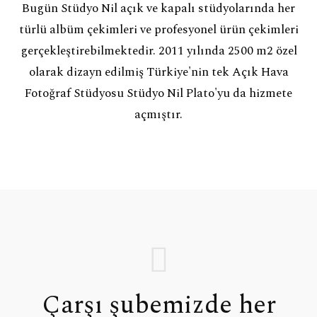
Bugün Stüdyo Nil açık ve kapalı stüdyolarında her
türlü albüm çekimleri ve profesyonel ürün çekimleri
gerçekleştirebilmektedir. 2011 yılında 2500 m2 özel
olarak dizayn edilmiş Türkiye'nin tek Açık Hava
Fotoğraf Stüdyosu Stüdyo Nil Plato'yu da hizmete
açmıştır.
Çarşı şubemizde her