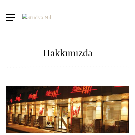
Hakkımızda