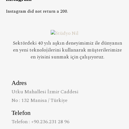
Instagram did not return a 200.
Sektördeki 40 yılı aşkın deneyimimiz ile dünyanın
en yeni teknolojilerini kullanarak müşterilerimize
en iyisini sunmak için çalışıyoruz.
Adres
Utku Mahallesi İzmir Caddesi
No : 132 Manisa / Türkiye
Telefon
Telefon : +90.236.231 28 96