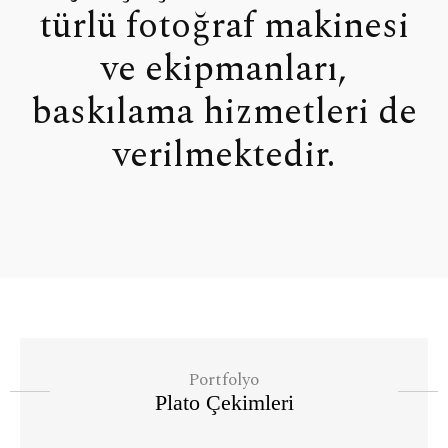
türlü fotoğraf makinesi
ve ekipmanları,
baskılama hizmetleri de
verilmektedir.
Portfolyo
Plato Çekimleri