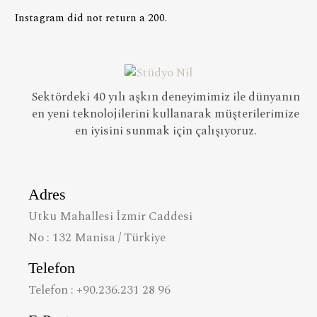
Instagram did not return a 200.
Sektördeki 40 yılı aşkın deneyimimiz ile dünyanın
en yeni teknolojilerini kullanarak müşterilerimize
en iyisini sunmak için çalışıyoruz.
Adres
Utku Mahallesi İzmir Caddesi
No : 132 Manisa / Türkiye
Telefon
Telefon : +90.236.231 28 96