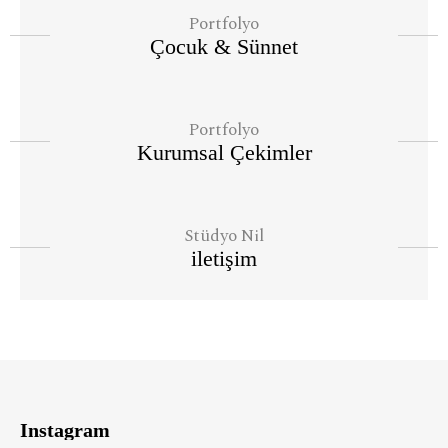
Portfolyo
Çocuk & Sünnet
Portfolyo
Kurumsal Çekimler
Stüdyo Nil
iletişim
Instagram