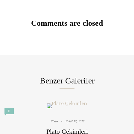
Comments are closed
Benzer Galeriler
Plato
Eylül 17, 2018
Plato Çekimleri